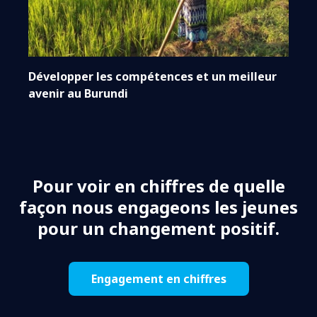
Développer les compétences et un meilleur
avenir au Burundi
Pour voir en chiffres de quelle
façon nous engageons les jeunes
pour un changement positif.
Engagement en chiffres