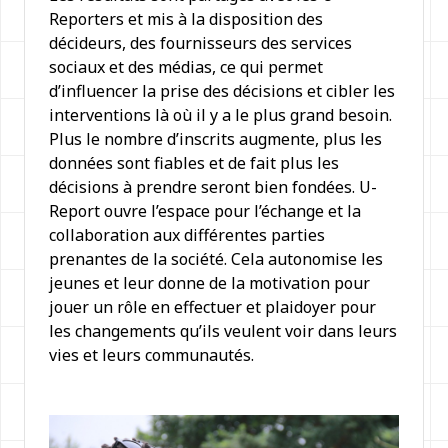
Reporters et mis à la disposition des
décideurs, des fournisseurs des services
sociaux et des médias, ce qui permet
d’influencer la prise des décisions et cibler les
interventions là où il y a le plus grand besoin.
Plus le nombre d’inscrits augmente, plus les
données sont fiables et de fait plus les
décisions à prendre seront bien fondées. U-
Report ouvre l’espace pour l’échange et la
collaboration aux différentes parties
prenantes de la société. Cela autonomise les
jeunes et leur donne de la motivation pour
jouer un rôle en effectuer et plaidoyer pour
les changements qu’ils veulent voir dans leurs
vies et leurs communautés.