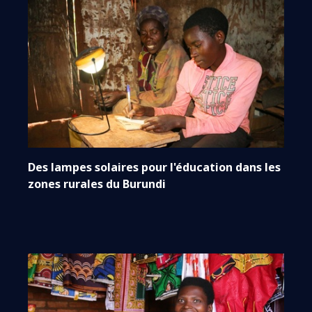
Des lampes solaires pour l'éducation dans les
zones rurales du Burundi