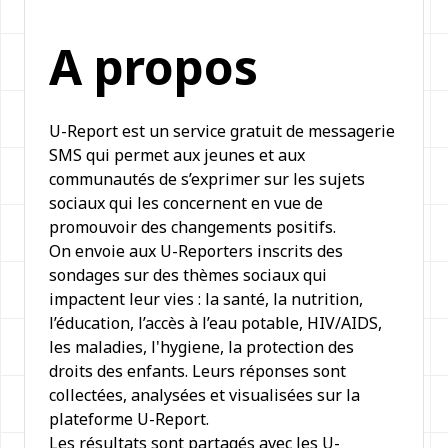
A propos
U-Report est un service gratuit de messagerie
SMS qui permet aux jeunes et aux
communautés de s’exprimer sur les sujets
sociaux qui les concernent en vue de
promouvoir des changements positifs.
On envoie aux U-Reporters inscrits des
sondages sur des thèmes sociaux qui
impactent leur vies : la santé, la nutrition,
l’éducation, l’accès à l’eau potable, HIV/AIDS,
les maladies, l'hygiene, la protection des
droits des enfants. Leurs réponses sont
collectées, analysées et visualisées sur la
plateforme U-Report.
Les résultats sont partagés avec les U-