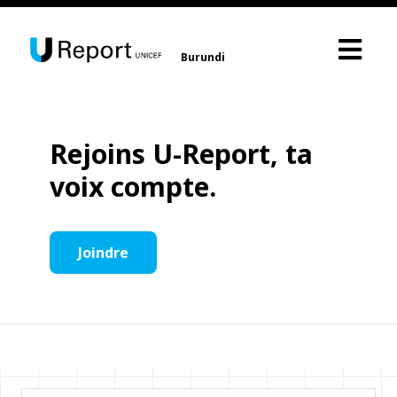
Burundi
Rejoins U-Report, ta
voix compte.
Joindre